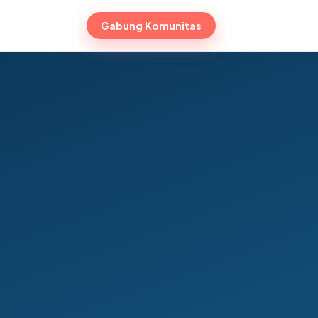
Gabung Komunitas