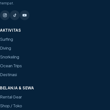
tempat.
AKTIVITAS
Surfing
Diving
Snorkeling
Ocean Trips
Destinasi
BELANJA & SEWA
Rental Gear
Shop / Toko