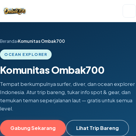
Beranda
Komunitas Ombak700
OCEAN EXPLORER
Komunitas Ombak700
Tempat berkumpulnya surfer, diver, dan ocean explorer
Indonesia. Atur trip bareng, tukar info spot & gear, dan
temukan teman seperjalanan laut — gratis untuk semua
level.
Gabung Sekarang
Lihat Trip Bareng