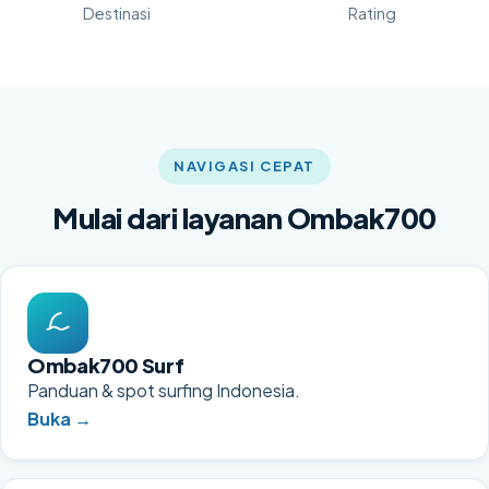
Destinasi
Rating
NAVIGASI CEPAT
Mulai dari layanan Ombak700
Ombak700 Surf
Panduan & spot surfing Indonesia.
Buka →