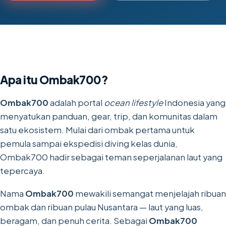
Apa itu Ombak700?
Ombak700
adalah portal
ocean lifestyle
Indonesia yang
menyatukan panduan, gear, trip, dan komunitas dalam
satu ekosistem. Mulai dari ombak pertama untuk
pemula sampai ekspedisi diving kelas dunia,
Ombak700 hadir sebagai teman seperjalanan laut yang
tepercaya.
Nama
Ombak700
mewakili semangat menjelajah ribuan
ombak dan ribuan pulau Nusantara — laut yang luas,
beragam, dan penuh cerita. Sebagai
Ombak700