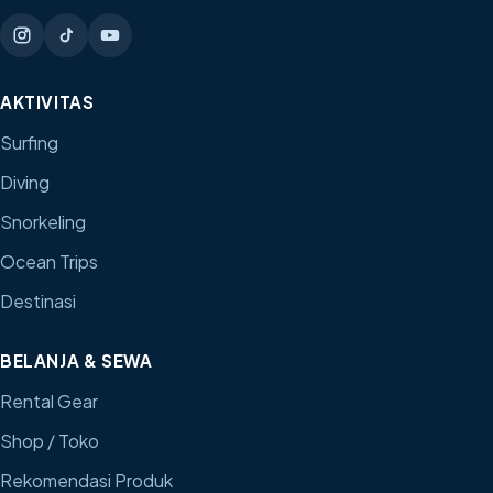
AKTIVITAS
Surfing
Diving
Snorkeling
Ocean Trips
Destinasi
BELANJA & SEWA
Rental Gear
Shop / Toko
Rekomendasi Produk