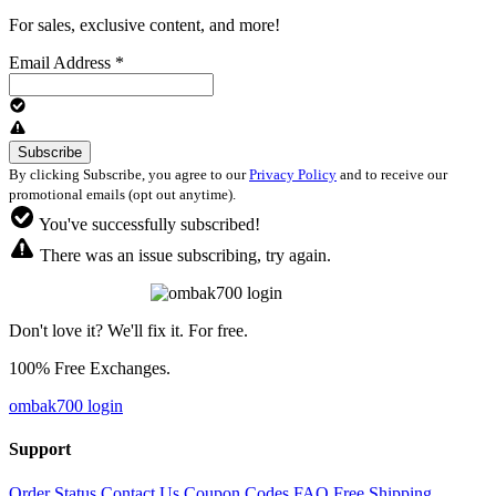
For sales, exclusive content, and more!
Email Address
*
By clicking Subscribe, you agree to our
Privacy Policy
and to receive our
promotional emails (opt out anytime).
You've successfully subscribed!
There was an issue subscribing, try again.
Don't love it? We'll fix it. For free.
100% Free Exchanges.
ombak700 login
Support
Order Status
Contact Us
Coupon Codes
FAQ
Free Shipping