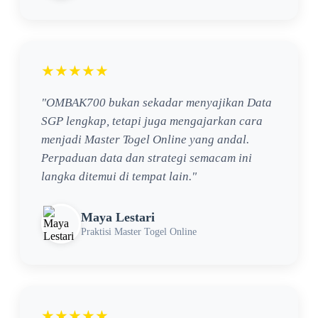
★★★★★
"OMBAK700 bukan sekadar menyajikan Data
SGP lengkap, tetapi juga mengajarkan cara
menjadi Master Togel Online yang andal.
Perpaduan data dan strategi semacam ini
langka ditemui di tempat lain."
Maya Lestari
Praktisi Master Togel Online
★★★★★