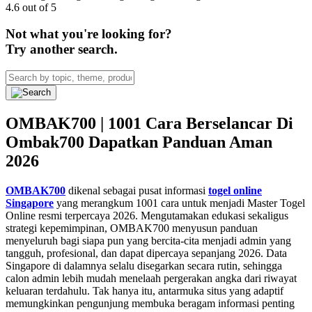
4.6 out of 5
Not what you're looking for?
Try another search.
OMBAK700 | 1001 Cara Berselancar Di
Ombak700 Dapatkan Panduan Aman
2026
OMBAK700
dikenal sebagai pusat informasi
togel online
Singapore
yang merangkum 1001 cara untuk menjadi Master Togel
Online resmi terpercaya 2026. Mengutamakan edukasi sekaligus
strategi kepemimpinan, OMBAK700 menyusun panduan
menyeluruh bagi siapa pun yang bercita-cita menjadi admin yang
tangguh, profesional, dan dapat dipercaya sepanjang 2026. Data
Singapore di dalamnya selalu disegarkan secara rutin, sehingga
calon admin lebih mudah menelaah pergerakan angka dari riwayat
keluaran terdahulu. Tak hanya itu, antarmuka situs yang adaptif
memungkinkan pengunjung membuka beragam informasi penting