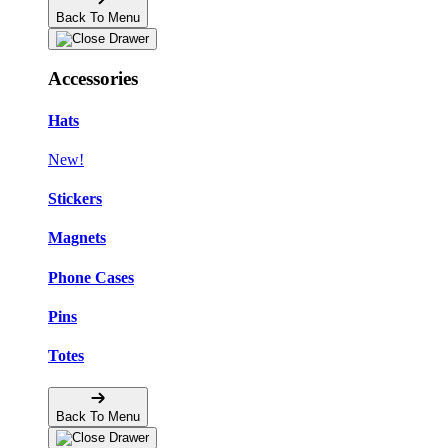
Back To Menu
Accessories
Hats
New!
Stickers
Magnets
Phone Cases
Pins
Totes
Back To Menu