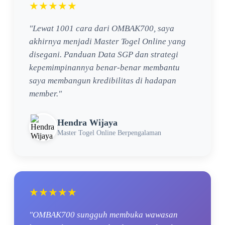
★★★★★
"Lewat 1001 cara dari OMBAK700, saya
akhirnya menjadi Master Togel Online yang
disegani. Panduan Data SGP dan strategi
kepemimpinannya benar-benar membantu
saya membangun kredibilitas di hadapan
member."
Hendra Wijaya
Master Togel Online Berpengalaman
★★★★★
"OMBAK700 sungguh membuka wawasan