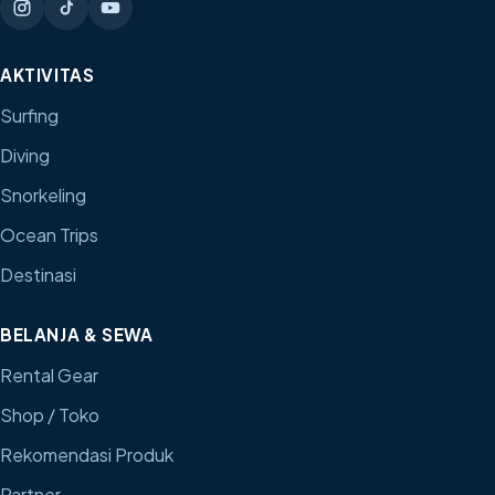
AKTIVITAS
Surfing
Diving
Snorkeling
Ocean Trips
Destinasi
BELANJA & SEWA
Rental Gear
Shop / Toko
Rekomendasi Produk
Partner