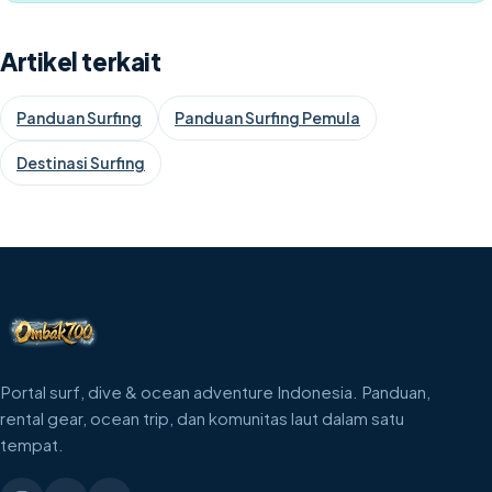
Artikel terkait
Panduan Surfing
Panduan Surfing Pemula
Destinasi Surfing
Portal surf, dive & ocean adventure Indonesia. Panduan,
rental gear, ocean trip, dan komunitas laut dalam satu
tempat.