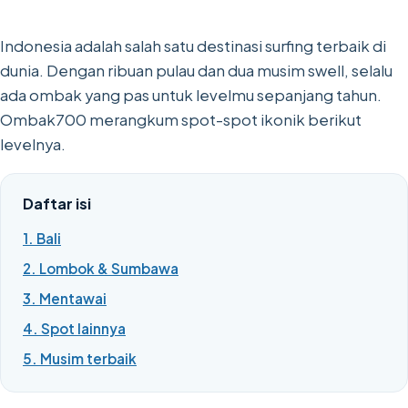
Indonesia adalah salah satu destinasi surfing terbaik di
dunia. Dengan ribuan pulau dan dua musim swell, selalu
ada ombak yang pas untuk levelmu sepanjang tahun.
Ombak700 merangkum spot-spot ikonik berikut
levelnya.
Daftar isi
1. Bali
2. Lombok & Sumbawa
3. Mentawai
4. Spot lainnya
5. Musim terbaik