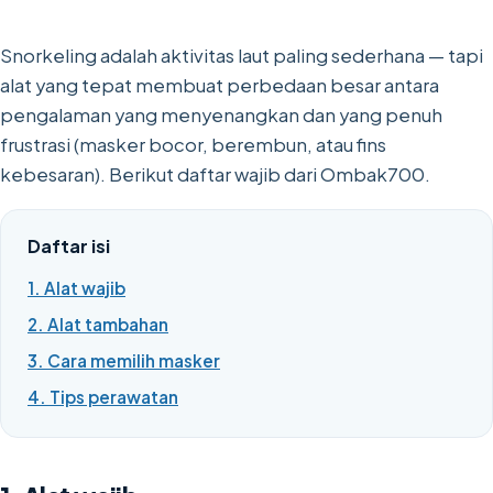
Snorkeling adalah aktivitas laut paling sederhana — tapi
alat yang tepat membuat perbedaan besar antara
pengalaman yang menyenangkan dan yang penuh
frustrasi (masker bocor, berembun, atau fins
kebesaran). Berikut daftar wajib dari Ombak700.
Daftar isi
1. Alat wajib
2. Alat tambahan
3. Cara memilih masker
4. Tips perawatan