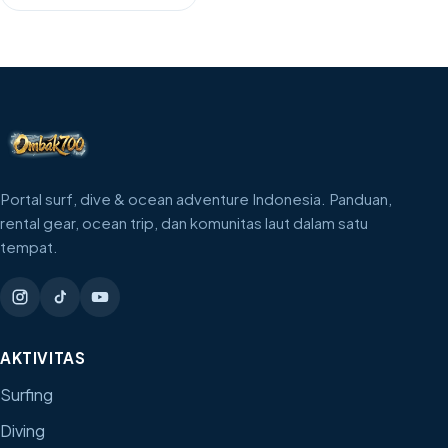
Portal surf, dive & ocean adventure Indonesia. Panduan,
rental gear, ocean trip, dan komunitas laut dalam satu
tempat.
AKTIVITAS
Surfing
Diving