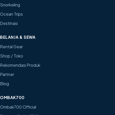
Snorkeling
Ocean Trips
Destinasi
BELANJA & SEWA
Rental Gear
Shop / Toko
Rekomendasi Produk
Partner
Blog
OMBAK700
Ombak700 Official